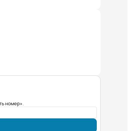
ть номер».