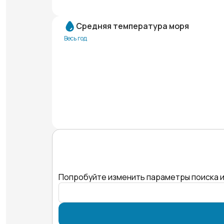
Средняя температура моря
Весь год
Попробуйте изменить параметры поиска и