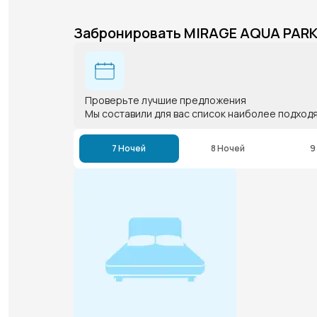
Забронировать MIRAGE AQUA PAR
Проверьте лучшие предложения
Мы составили для вас список наиболее подход
7 Ночей
8 Ночей
9