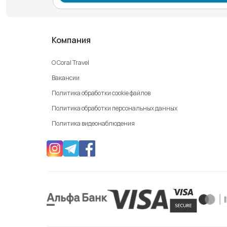
Компания
О Coral Travel
Вакансии
Политика обработки cookie файлов
Политика обработки персональных данных
Политика видеонаблюдения