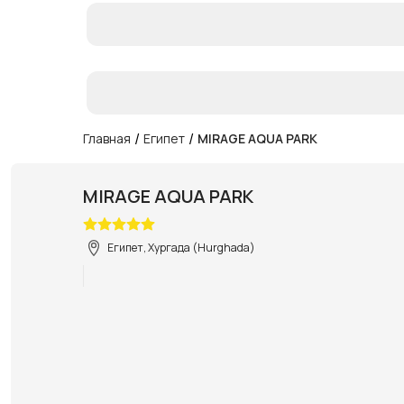
/
/
Главная
Египет
MIRAGE AQUA PARK
MIRAGE AQUA PARK
Египет, Хургада (Hurghada)