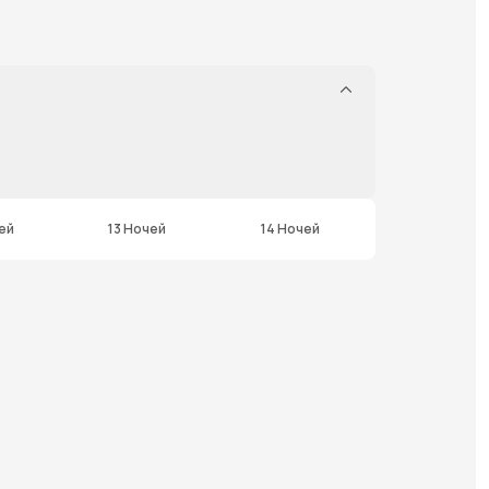
ей
13 Ночей
14 Ночей