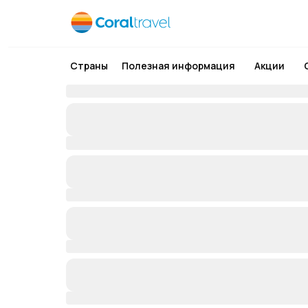
Страны
Полезная информация
Акции