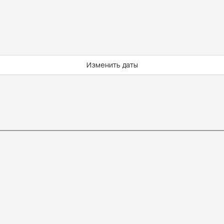
Изменить даты