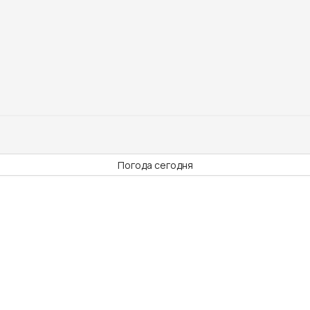
Погода сегодня