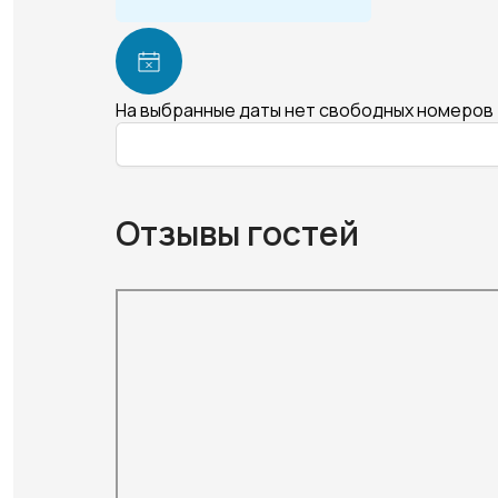
На выбранные даты нет свободных номеров
Отзывы гостей