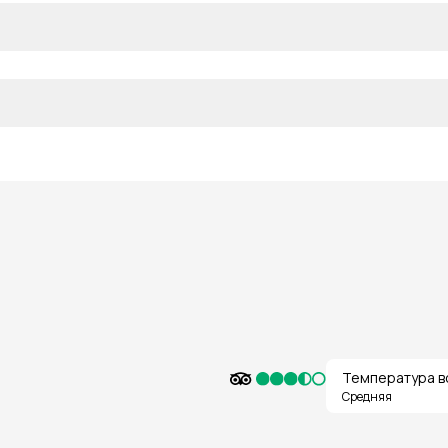
Температура в
Средняя