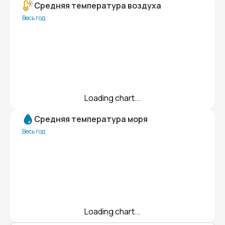
Средняя температура воздуха
Весь год
Loading chart...
Средняя температура моря
Весь год
Loading chart...