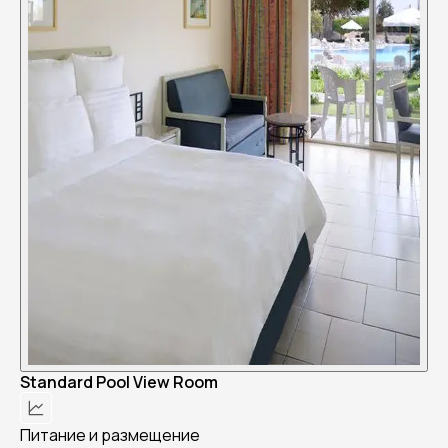
Standard Pool View Room
Питание и размещение