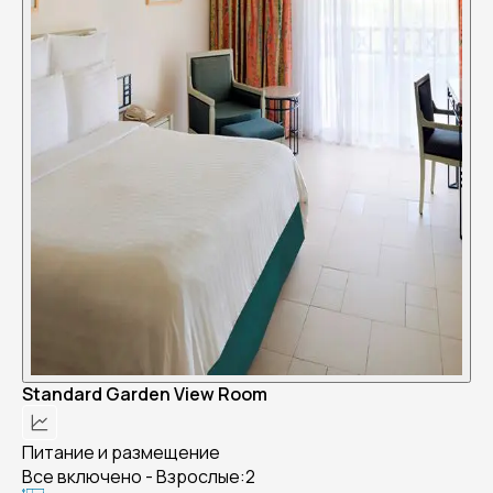
Standard Garden View Room
Питание и размещение
Все включено - Взрослые:2