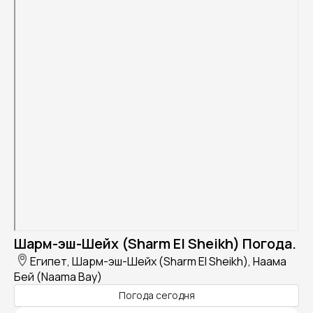
Шарм-эш-Шейх (Sharm El Sheikh) Погода.
Египет, Шарм-эш-Шейх (Sharm El Sheikh), Наама
Бей (Naama Bay)
Погода сегодня