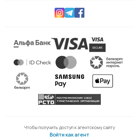
Чтобы получить доступ к агентскому сайту
Войти как агент