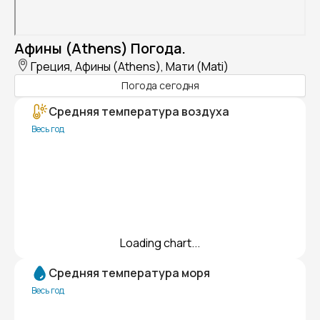
Афины (Athens) Погода.
Греция, Афины (Athens), Мати (Mati)
Погода сегодня
Средняя температура воздуха
Весь год
Loading chart...
Средняя температура моря
Весь год