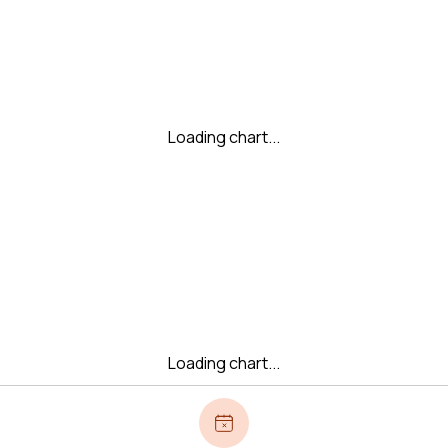
Loading chart...
Loading chart...