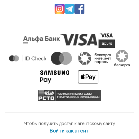
Чтобы получить доступ к агентскому сайту
Войти как агент