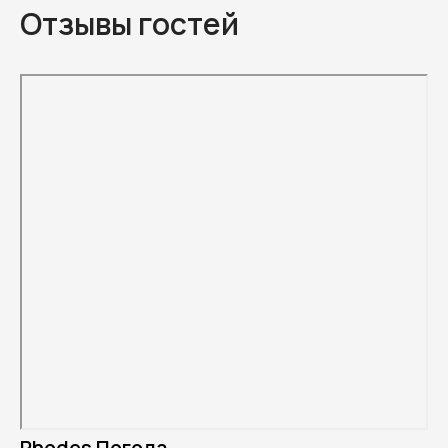
Отзывы гостей
Rhodes Погода.