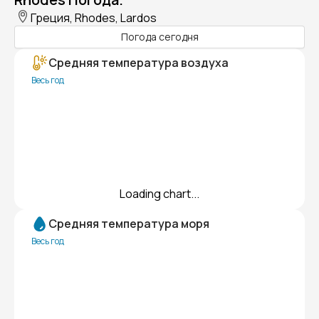
Греция, Rhodes, Lardos
Погода сегодня
Средняя температура воздуха
Весь год
Loading chart...
Средняя температура моря
Весь год