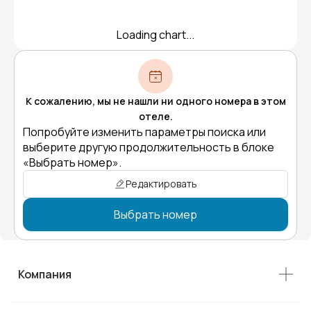
Loading chart...
К сожалению, мы не нашли ни одного номера в этом
отеле.
Попробуйте изменить параметры поиска или
выберите другую продолжительность в блоке
«Выбрать номер».
Редактировать
Выбрать номер
Компания