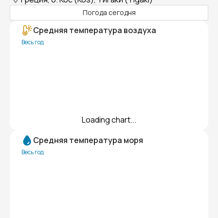
Погода сегодня
Средняя температура воздуха
Весь год
Loading chart...
Средняя температура моря
Весь год