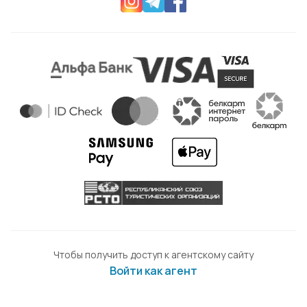
Чтобы получить доступ к агентскому сайту
Войти как агент