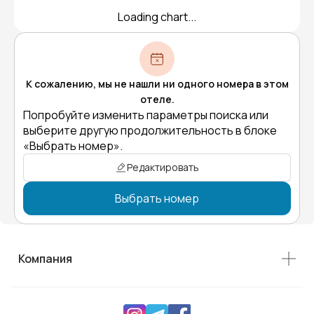
Loading chart...
К сожалению, мы не нашли ни одного номера в этом
отеле.
Попробуйте изменить параметры поиска или
выберите другую продолжительность в блоке
«Выбрать номер».
Редактировать
Выбрать номер
Компания