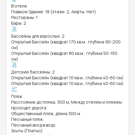
В отеле
Главное Здание: 18 (этажи: 2, лифты: Нет)
Рестораны: 1
Бары: 2
Бассейны для взрослых: 2
Открытый Бассейн (квадрат 170 кв.м., глубина 90-200
см)
Открытый Бассейн (квадрат 80 кв.м., глубина 50-150
см)
Детские бассейны: 2
Открытый Бассейн (квадрат 10 кв.м., глубина 40-60 см)
Открытый Бассейн (квадрат 10 кв.м., глубина 40-60 см)
Пляж
Расстояние до пляжа, 300 м, Между отелем и пляжем
проходит дорога
Общественный пляж, длина 300 м
Песчаный пляж
Песчаный вход в воду
Зонты (Платно)