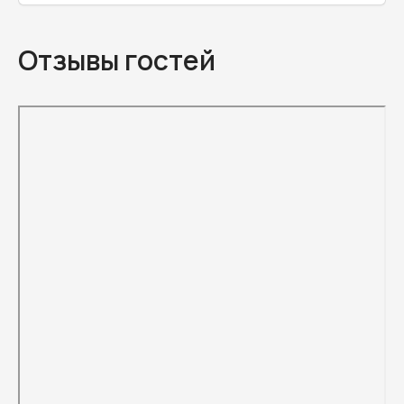
Отзывы гостей