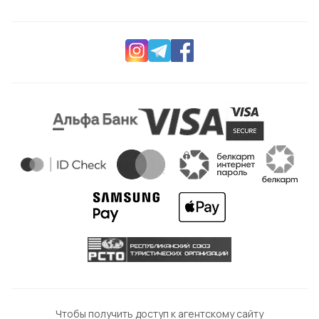
Чтобы получить доступ к агентскому сайту