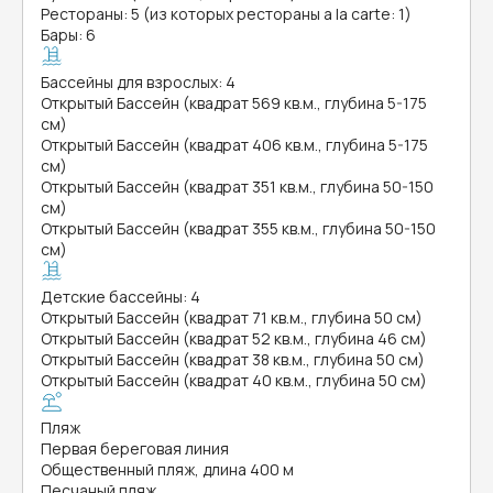
Рестораны: 5 (из которых рестораны a la carte: 1)
Бары: 6
Бассейны для взрослых: 4
Открытый Бассейн (квадрат 569 кв.м., глубина 5-175
см)
Открытый Бассейн (квадрат 406 кв.м., глубина 5-175
см)
Открытый Бассейн (квадрат 351 кв.м., глубина 50-150
см)
Открытый Бассейн (квадрат 355 кв.м., глубина 50-150
см)
Детские бассейны: 4
Открытый Бассейн (квадрат 71 кв.м., глубина 50 см)
Открытый Бассейн (квадрат 52 кв.м., глубина 46 см)
Открытый Бассейн (квадрат 38 кв.м., глубина 50 см)
Открытый Бассейн (квадрат 40 кв.м., глубина 50 см)
Пляж
Первая береговая линия
Общественный пляж, длина 400 м
Песчаный пляж