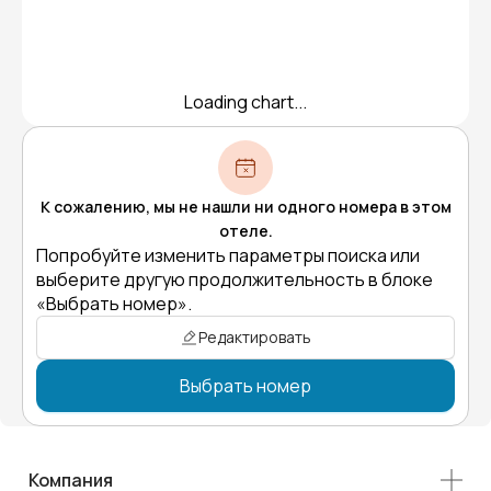
Loading chart...
К сожалению, мы не нашли ни одного номера в этом
отеле.
Попробуйте изменить параметры поиска или
выберите другую продолжительность в блоке
«Выбрать номер».
Редактировать
Выбрать номер
Компания