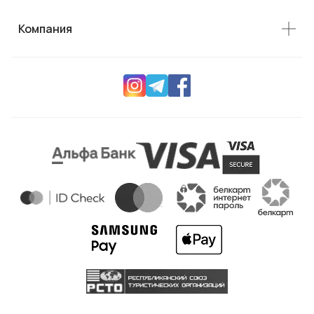
Компания