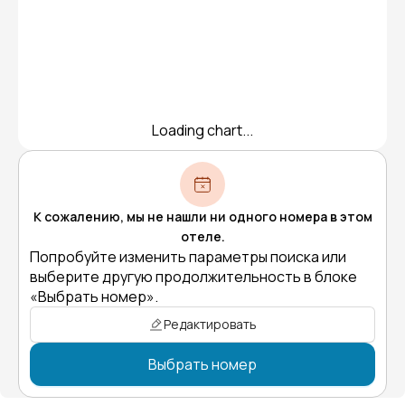
Loading chart...
К сожалению, мы не нашли ни одного номера в этом
отеле.
Попробуйте изменить параметры поиска или
выберите другую продолжительность в блоке
«Выбрать номер».
Редактировать
Выбрать номер