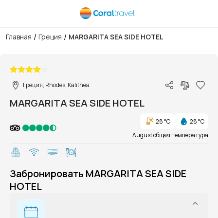
/
/
Главная
Греция
MARGARITA SEA SIDE HOTEL
1/1
Греция, Rhodes, Kalithea
MARGARITA SEA SIDE HOTEL
28 °C
28 °C
August общая температура
Забронировать MARGARITA SEA SIDE
HOTEL