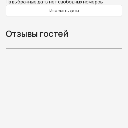
На выбранные даты нет свободных номеров
Изменить даты
Отзывы гостей