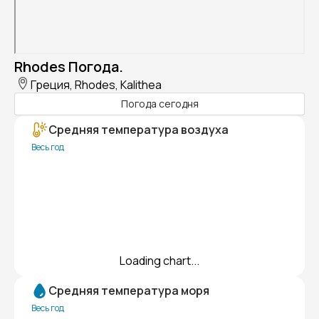
Rhodes Погода.
Греция, Rhodes, Kalithea
Погода сегодня
Средняя температура воздуха
Весь год
Loading chart...
Средняя температура моря
Весь год