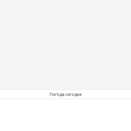
Погода сегодня