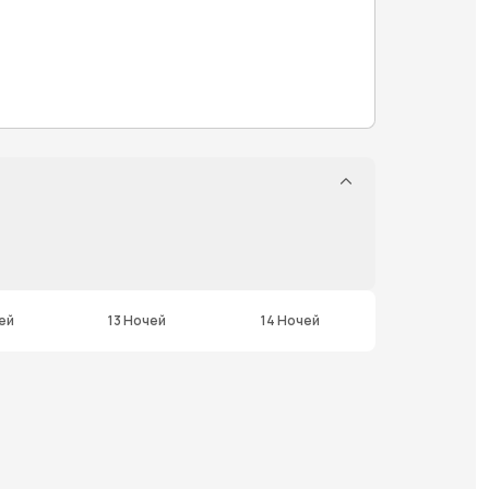
ей
13 Ночей
14 Ночей