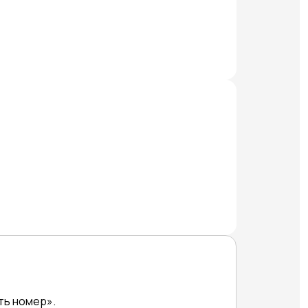
ть номер».