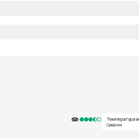
Температура в
Средняя