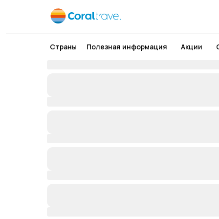
Страны
Полезная информация
Акции