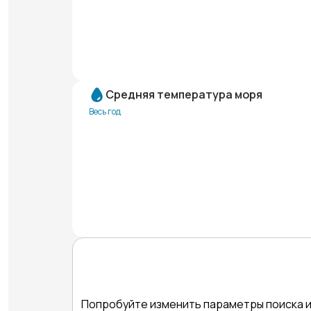
Средняя температура моря
Весь год
Попробуйте изменить параметры поиска и