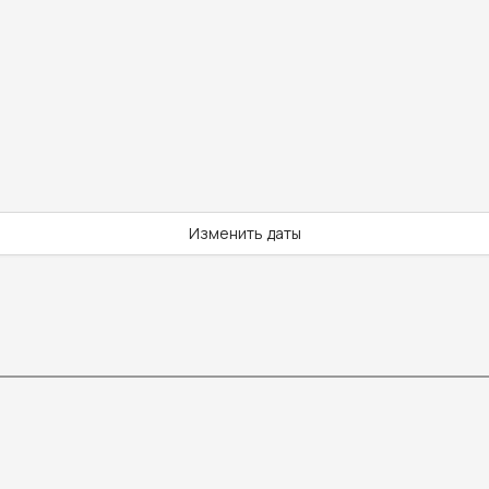
Изменить даты