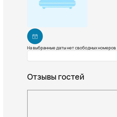
На выбранные даты нет свободных номеров
Отзывы гостей