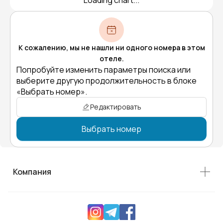
К сожалению, мы не нашли ни одного номера в этом
отеле.
Попробуйте изменить параметры поиска или
выберите другую продолжительность в блоке
«Выбрать номер».
Редактировать
Выбрать номер
Компания