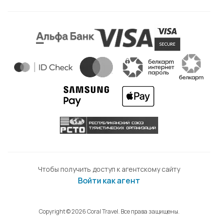
Чтобы получить доступ к агентскому сайту
Войти как агент
Copyright © 2026 Coral Travel. Все права защищены.