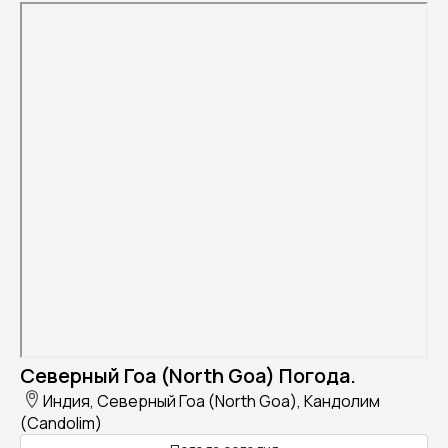
Северный Гоа (North Goa) Погода.
Индия, Северный Гоа (North Goa), Кандолим
(Candolim)