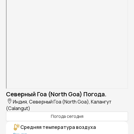
Северный Гоа (North Goa) Погода.
Индия, Северный Гоа (North Goa), Калангут
(Calangut)
Погода сегодня
Средняя температура воздуха