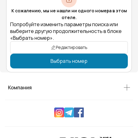
К сожалению, мы не нашли ни одного номера в этом
отеле.
Попробуйте изменить параметры поиска или
выберите другую продолжительность в блоке
«Выбрать номер».
Редактировать
Выбрать номер
Компания