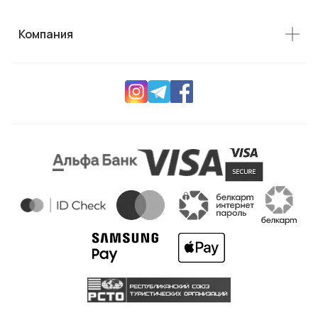
Компания