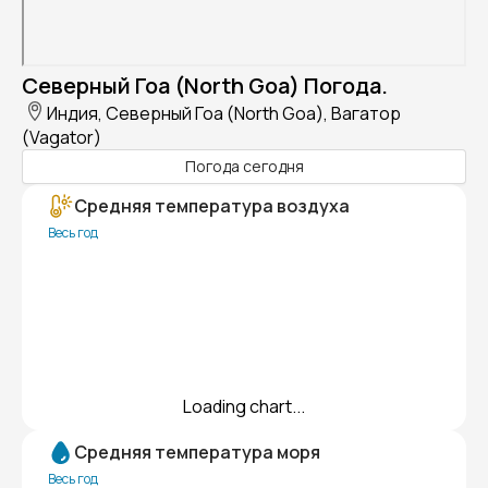
Северный Гоа (North Goa) Погода.
Индия, Северный Гоа (North Goa), Вагатор
(Vagator)
Погода сегодня
Средняя температура воздуха
Весь год
Loading chart...
Средняя температура моря
Весь год