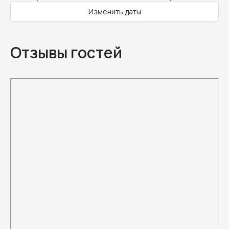
Изменить даты
Отзывы гостей