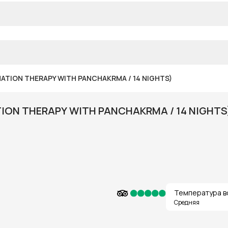
ATION THERAPY WITH PANCHAKRMA / 14 NIGHTS)
ION THERAPY WITH PANCHAKRMA / 14 NIGHTS
Температура в
Средняя