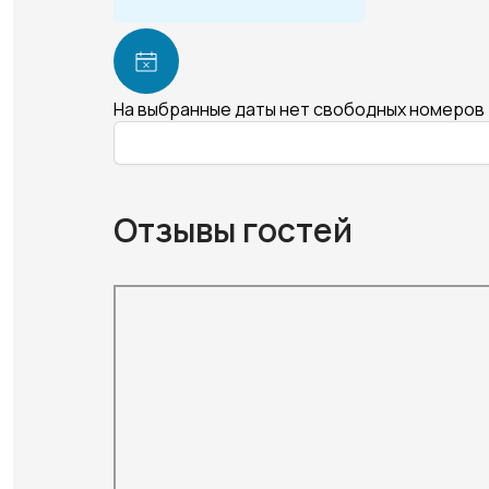
На выбранные даты нет свободных номеров
Отзывы гостей