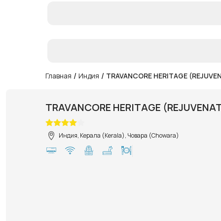
/
/
Главная
Индия
TRAVANCORE HERITAGE (REJUVEN
TRAVANCORE HERITAGE (REJUVENAT
Индия, Керала (Kerala), Човара (Chowara)