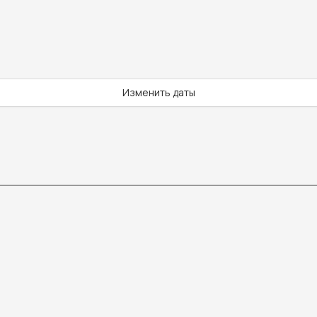
Изменить даты