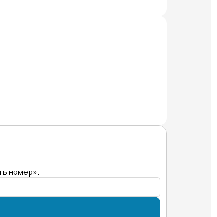
ть номер».