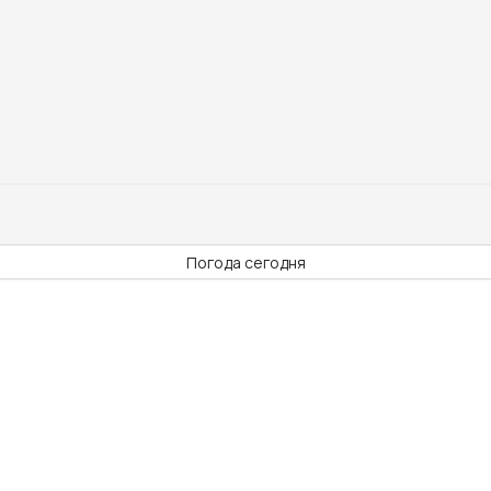
Погода сегодня