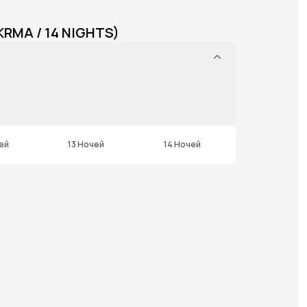
RMA / 14 NIGHTS)
ей
13 Ночей
14 Ночей