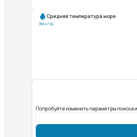
Средняя температура моря
Весь год
Попробуйте изменить параметры поиска и