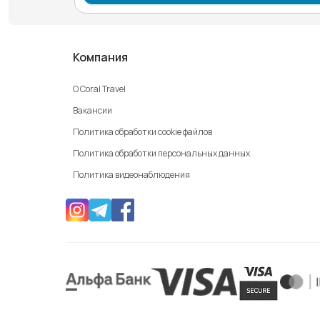
Компания
О Coral Travel
Вакансии
Политика обработки cookie файлов
Политика обработки персональных данных
Политика видеонаблюдения