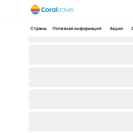
Страны
Полезная информация
Акции