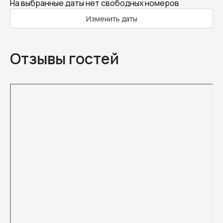
На выбранные даты нет свободных номеров
Изменить даты
Отзывы гостей