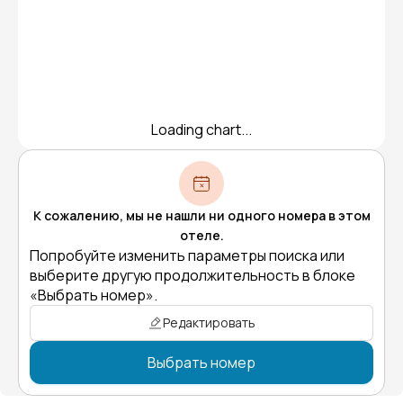
Loading chart...
К сожалению, мы не нашли ни одного номера в этом
отеле.
Попробуйте изменить параметры поиска или
выберите другую продолжительность в блоке
«Выбрать номер».
Редактировать
Выбрать номер