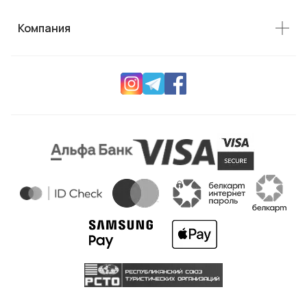
Компания