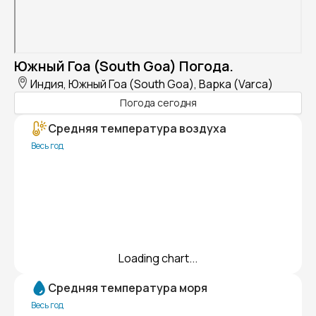
Южный Гоа (South Goa) Погода.
Индия, Южный Гоа (South Goa), Варка (Varca)
Погода сегодня
Средняя температура воздуха
Весь год
Loading chart...
Средняя температура моря
Весь год