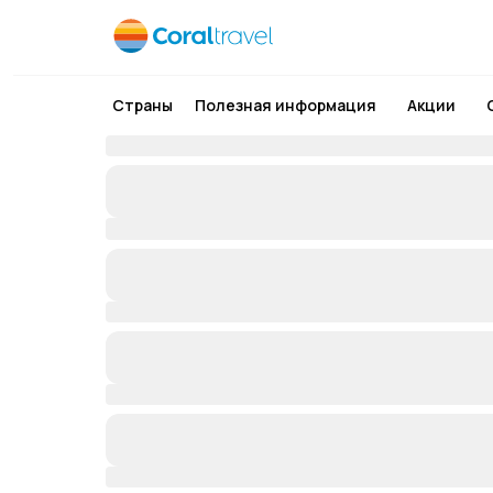
Страны
Полезная информация
Акции