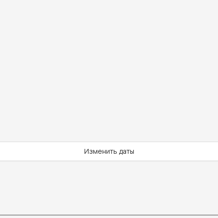
Изменить даты