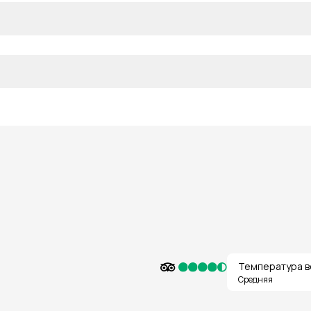
Температура в
Средняя