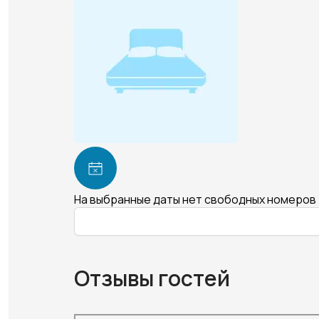
На выбранные даты нет свободных номеров
Отзывы гостей