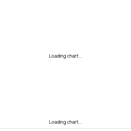
Loading chart...
Loading chart...