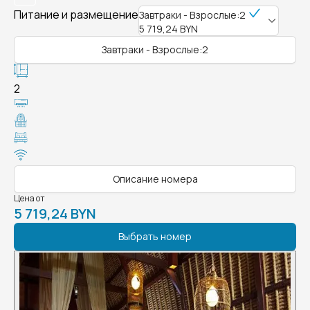
Питание и размещение
Завтраки - Взрослые:2
5 719,24 BYN
Завтраки - Взрослые:2
2
Описание номера
Цена от
5 719,24 BYN
Выбрать номер