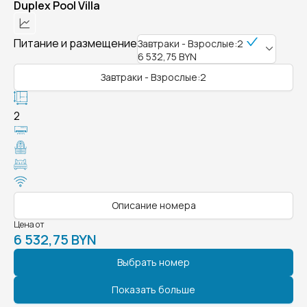
Duplex Pool Villa
Питание и размещение
Завтраки - Взрослые:2
6 532,75 BYN
Завтраки - Взрослые:2
2
Описание номера
Цена от
6 532,75 BYN
Выбрать номер
Показать больше