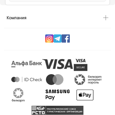
Компания