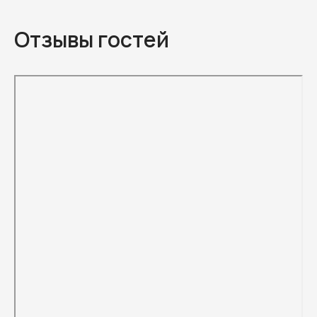
Отзывы гостей