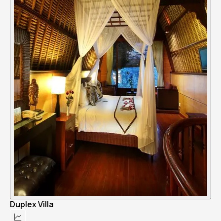
Duplex Villa