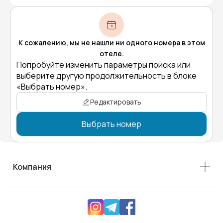
К сожалению, мы не нашли ни одного номера в этом
отеле.
Попробуйте изменить параметры поиска или
выберите другую продолжительность в блоке
«Выбрать номер».
Редактировать
Выбрать номер
Компания