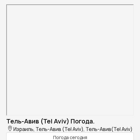
Тель-Авив (Tel Aviv) Погода.
Израиль, Тель-Авив (Tel Aviv), Тель-Авив(Tel Aviv)
Погода сегодня