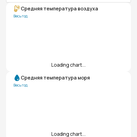
Средняя температура воздуха
Весь год
Loading chart...
Средняя температура моря
Весь год
Loading chart...