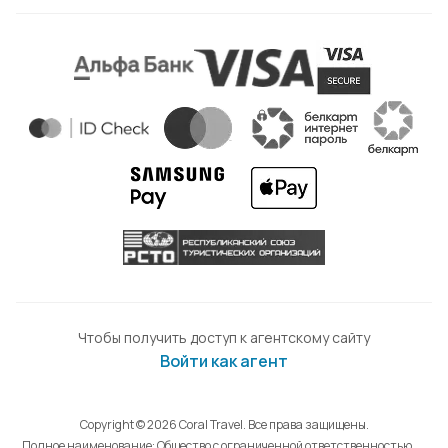
Чтобы получить доступ к агентскому сайту
Войти как агент
Copyright © 2026 Coral Travel. Все права защищены.
Полное наименование: Общество с ограниченной ответственностью