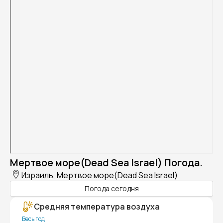
Мертвое море(Dead Sea Israel) Погода.
Израиль, Мертвое море(Dead Sea Israel)
Погода сегодня
Средняя температура воздуха
Весь год