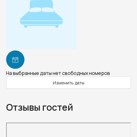
На выбранные даты нет свободных номеров
Изменить даты
Отзывы гостей