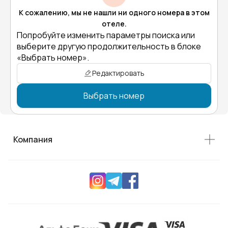
К сожалению, мы не нашли ни одного номера в этом
отеле.
Попробуйте изменить параметры поиска или
выберите другую продолжительность в блоке
«Выбрать номер».
Редактировать
Выбрать номер
Компания