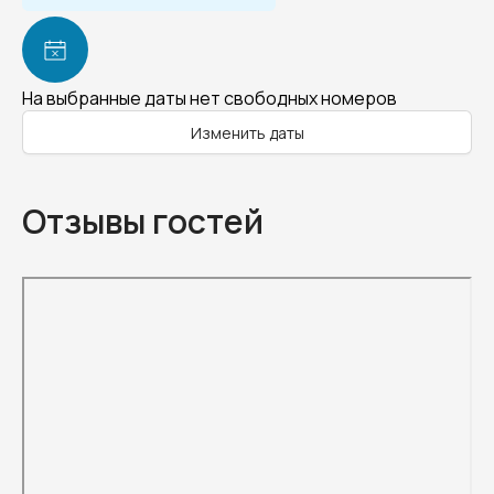
На выбранные даты нет свободных номеров
Изменить даты
Отзывы гостей