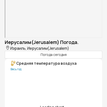
Иерусалим(Jerusalem) Погода.
Израиль, Иерусалим(Jerusalem)
Погода сегодня
Средняя температура воздуха
Весь год