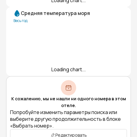
Loading chart...
Средняя температура моря
Весь год
Loading chart...
К сожалению, мы не нашли ни одного номера в этом
отеле.
Попробуйте изменить параметры поиска или
выберите другую продолжительность в блоке
«Выбрать номер».
Редактировать