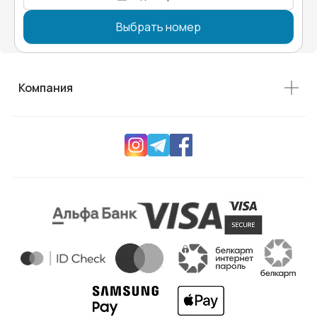
Выбрать номер
Компания