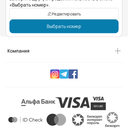
«Выбрать номер».
Редактировать
Выбрать номер
Компания