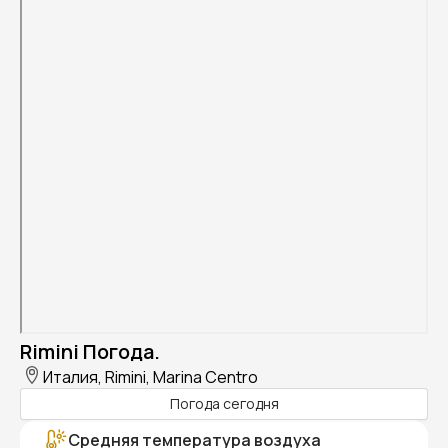
Rimini Погода.
Италия, Rimini, Marina Centro
Погода сегодня
Средняя температура воздуха