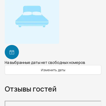
На выбранные даты нет свободных номеров
Изменить даты
Отзывы гостей