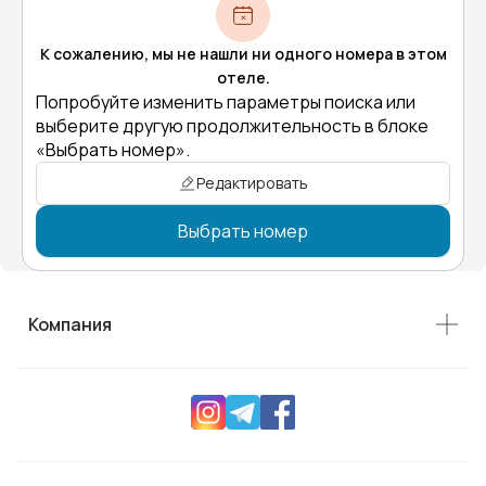
К сожалению, мы не нашли ни одного номера в этом
отеле.
Попробуйте изменить параметры поиска или
выберите другую продолжительность в блоке
«Выбрать номер».
Редактировать
Выбрать номер
Компания