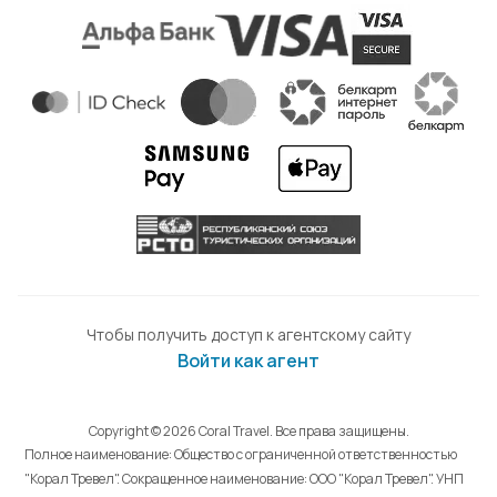
Чтобы получить доступ к агентскому сайту
Войти как агент
Copyright © 2026 Coral Travel. Все права защищены.
Полное наименование: Общество с ограниченной ответственностью
"Корал Тревел". Сокращенное наименование: ООО "Корал Тревел". УНП