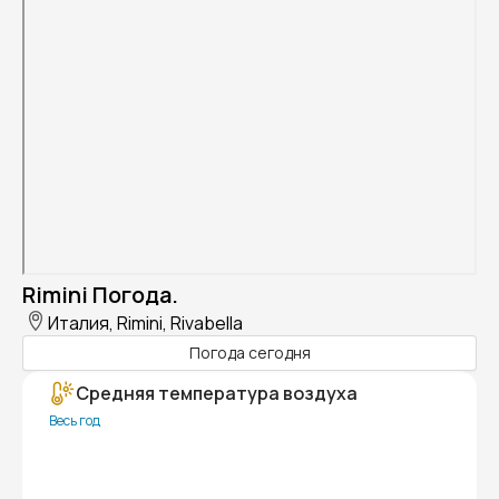
Rimini Погода.
Италия, Rimini, Rivabella
Погода сегодня
Средняя температура воздуха
Весь год