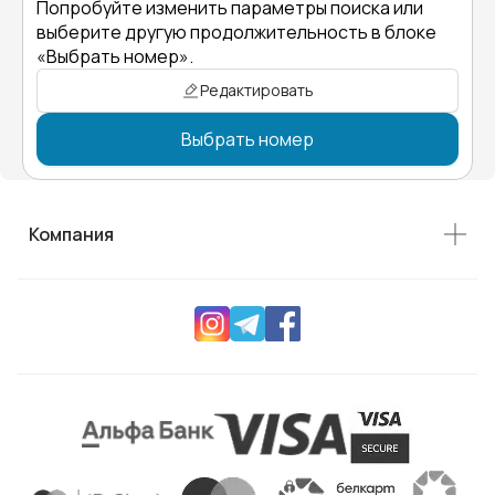
Попробуйте изменить параметры поиска или
выберите другую продолжительность в блоке
«Выбрать номер».
Редактировать
Выбрать номер
Компания