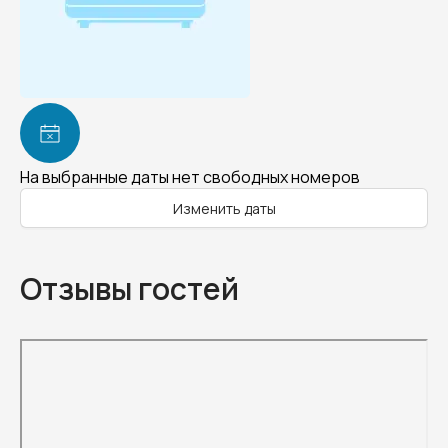
На выбранные даты нет свободных номеров
Изменить даты
Отзывы гостей