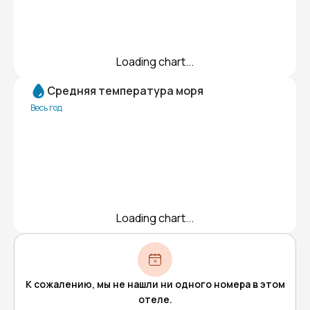
Loading chart...
Средняя температура моря
Весь год
Loading chart...
К сожалению, мы не нашли ни одного номера в этом
отеле.