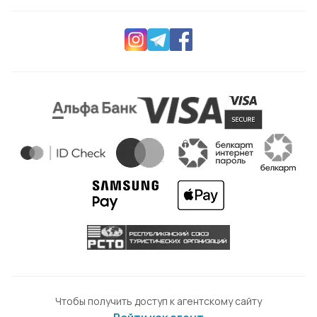
Чтобы получить доступ к агентскому сайту