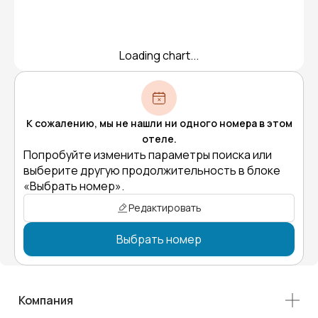
Loading chart...
К сожалению, мы не нашли ни одного номера в этом
отеле.
Попробуйте изменить параметры поиска или
выберите другую продолжительность в блоке
«Выбрать номер».
Редактировать
Выбрать номер
Компания