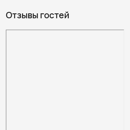
Отзывы гостей