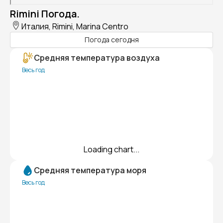
Rimini Погода.
Италия, Rimini, Marina Centro
Погода сегодня
Средняя температура воздуха
Весь год
Loading chart...
Средняя температура моря
Весь год