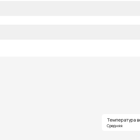
Температура в
Средняя