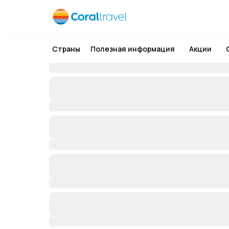
Страны
Полезная информация
Акции