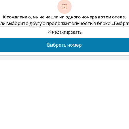
К сожалению, мы не нашли ни одного номера в этом отеле.
ли выберите другую продолжительность в блоке «Выбра
Редактировать
Выбрать номер