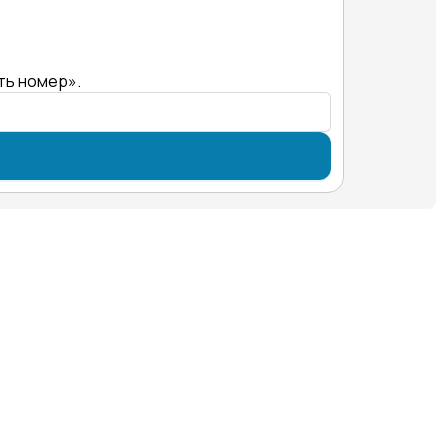
ть номер».