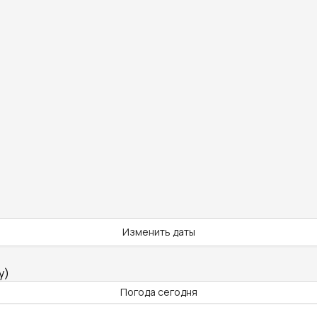
Изменить даты
y)
Погода сегодня