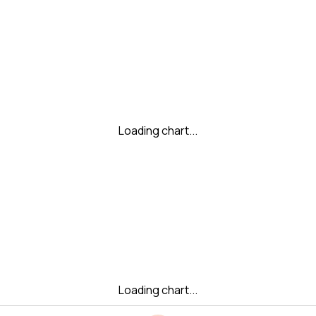
Loading chart...
Loading chart...