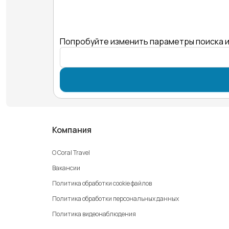
Попробуйте изменить параметры поиска и
Компания
О Coral Travel
Вакансии
Политика обработки cookie файлов
Политика обработки персональных данных
Политика видеонаблюдения