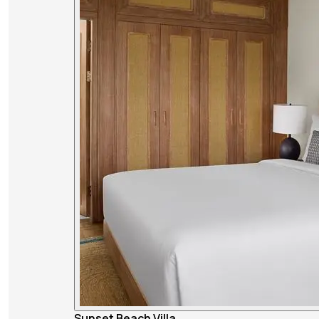
Sunset Beach Villa