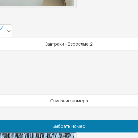
Завтраки - Взрослые:2
Описание номера
Выбрать номер