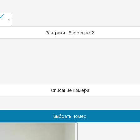
Завтраки - Взрослые:2
Описание номера
Выбрать номер