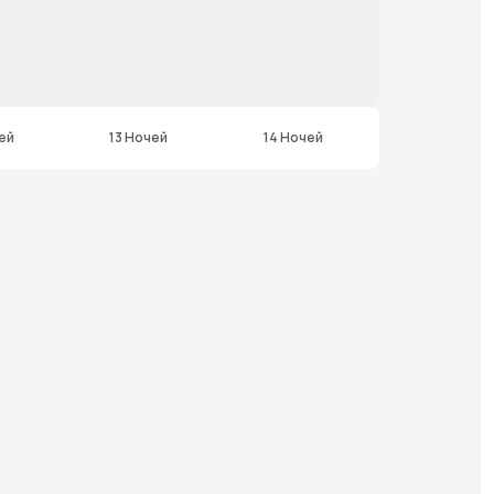
ей
13 Ночей
14 Ночей