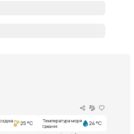
оздуха
Температура моря
25 °C
24 °C
Средняя