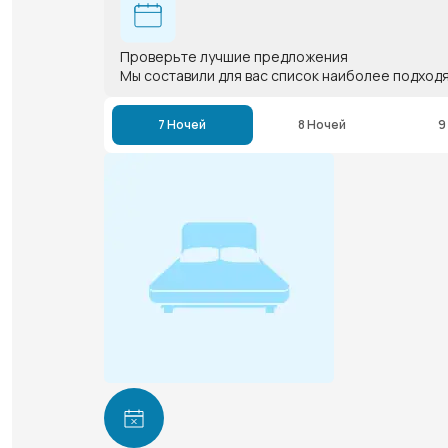
Проверьте лучшие предложения
Мы составили для вас список наиболее подход
7 Ночей
8 Ночей
9