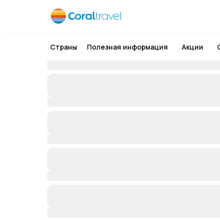
Страны
Полезная информация
Акции