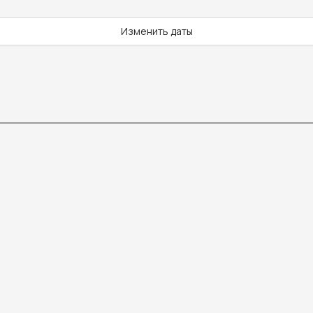
Изменить даты