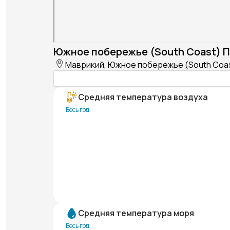
Южное побережье (South Coast) П
Маврикий, Южное побережье (South Coa
Средняя температура воздуха
Весь год
Средняя температура моря
Весь год