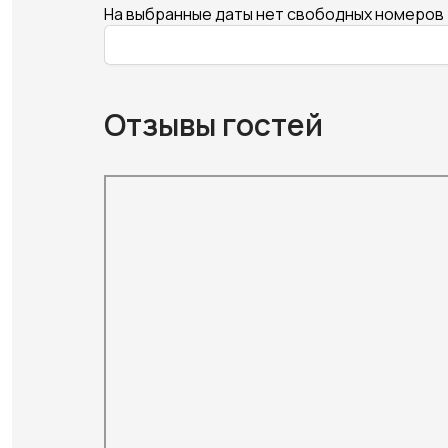
На выбранные даты нет свободных номеров
Отзывы гостей