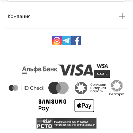
Компания