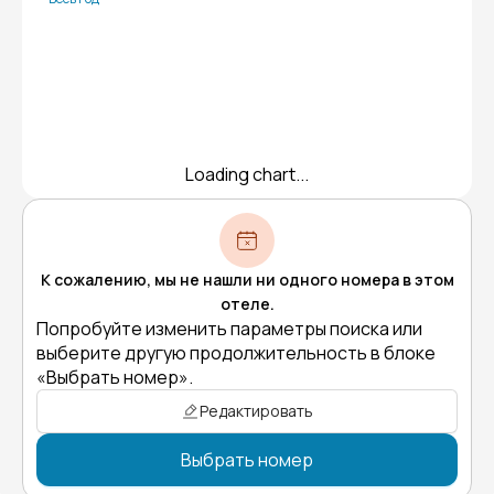
Loading chart...
К сожалению, мы не нашли ни одного номера в этом
отеле.
Попробуйте изменить параметры поиска или
выберите другую продолжительность в блоке
«Выбрать номер».
Редактировать
Выбрать номер