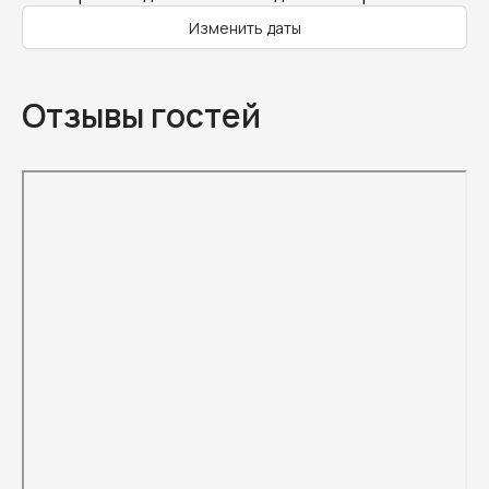
Изменить даты
Отзывы гостей