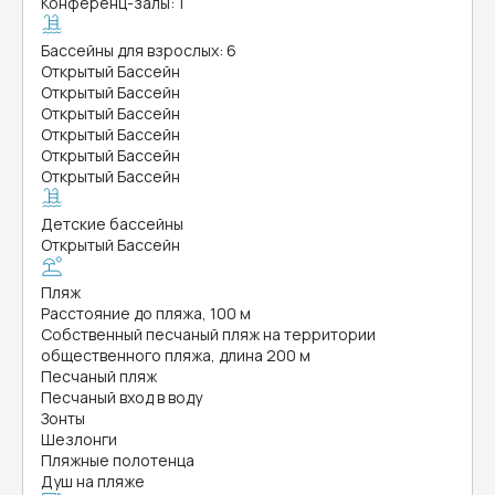
Конференц-залы: 1
Бассейны для взрослых: 6
Открытый Бассейн
Открытый Бассейн
Открытый Бассейн
Открытый Бассейн
Открытый Бассейн
Открытый Бассейн
Детские бассейны
Открытый Бассейн
Пляж
Расстояние до пляжа, 100 м
Собственный песчаный пляж на территории
общественного пляжа, длина 200 м
Песчаный пляж
Песчаный вход в воду
Зонты
Шезлонги
Пляжные полотенца
Душ на пляже