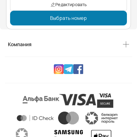
Редактировать
Выбрать номер
Компания