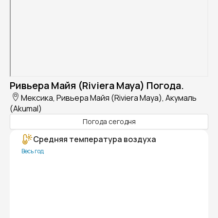
Ривьера Майя (Riviera Maya) Погода.
Мексика, Ривьера Майя (Riviera Maya), Акумаль
(Akumal)
Погода сегодня
Средняя температура воздуха
Весь год