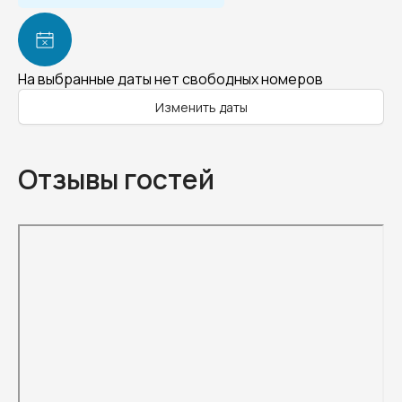
На выбранные даты нет свободных номеров
Изменить даты
Отзывы гостей