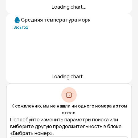
Loading chart...
Средняя температура моря
Весь год
Loading chart...
К сожалению, мы не нашли ни одного номера в этом
отеле.
Попробуйте изменить параметры поиска или
выберите другую продолжительность в блоке
«Выбрать номер».