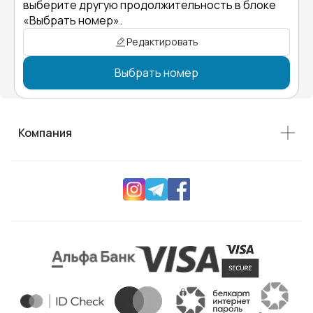
выберите другую продолжительность в блоке
«Выбрать номер».
Редактировать
Выбрать номер
Компания