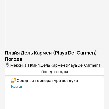
Плайя Дель Кармен (Playa Del Carmen)
Погода.
Мексика, Плайя Дель Кармен (Playa Del Carmen)
Погода сегодня
Средняя температура воздуха
Весь год