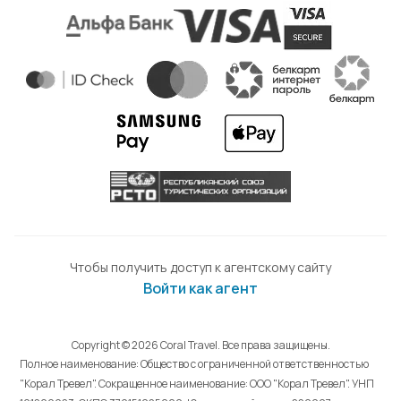
Чтобы получить доступ к агентскому сайту
Войти как агент
Copyright © 2026 Coral Travel. Все права защищены.
Полное наименование: Общество с ограниченной ответственностью
"Корал Тревел". Сокращенное наименование: ООО "Корал Тревел". УНП