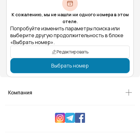
К сожалению, мы не нашли ни одного номера в этом
отеле.
Попробуйте изменить параметры поиска или
выберите другую продолжительность в блоке
«Выбрать номер».
Редактировать
Выбрать номер
Компания