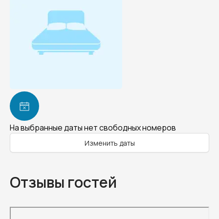
На выбранные даты нет свободных номеров
Изменить даты
Отзывы гостей