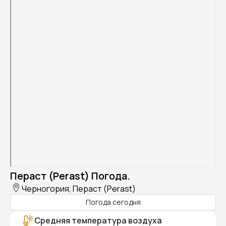
Пераст (Perast) Погода.
Черногория, Пераст (Perast)
Погода сегодня
Средняя температура воздуха