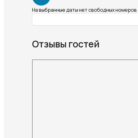
На выбранные даты нет свободных номеров
Отзывы гостей