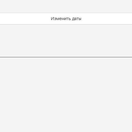
Изменить даты