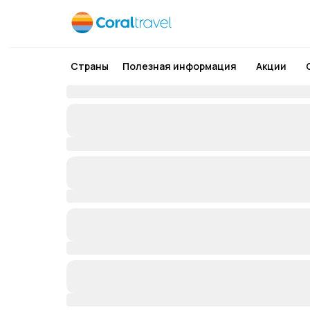
Страны
Полезная информация
Акции