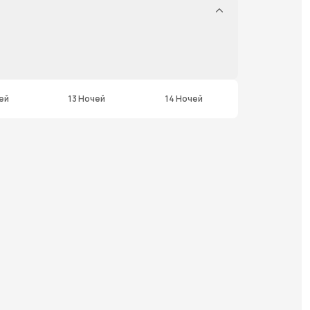
ей
13 Ночей
14 Ночей