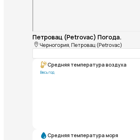
Петровац (Petrovac) Погода.
Черногория, Петровац (Petrovac)
Средняя температура воздуха
Весь год
Средняя температура моря