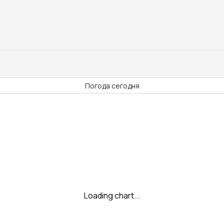
Погода сегодня
Loading chart...