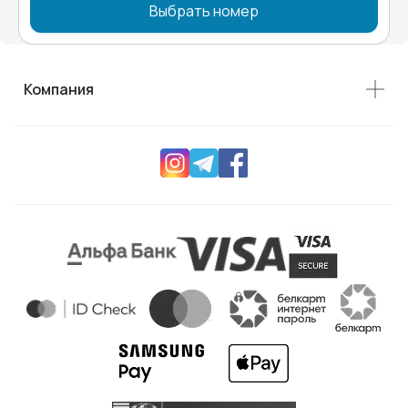
Выбрать номер
Компания