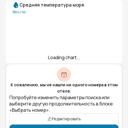
Средняя температура моря
Весь год
Loading chart...
К сожалению, мы не нашли ни одного номера в этом
отеле.
Попробуйте изменить параметры поиска или
выберите другую продолжительность в блоке
«Выбрать номер».
Редактировать