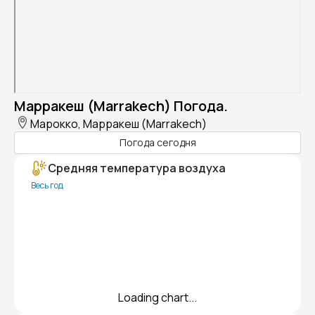
Марракеш (Marrakech) Погода.
Марокко, Марракеш (Marrakech)
Погода сегодня
Средняя температура воздуха
Весь год
Loading chart...