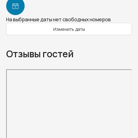
На выбранные даты нет свободных номеров
Изменить даты
Отзывы гостей