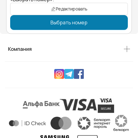
Редактировать
Выбрать номер
Компания