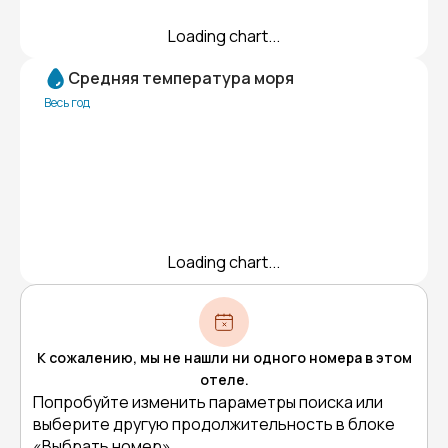
Loading chart...
Средняя температура моря
Весь год
Loading chart...
К сожалению, мы не нашли ни одного номера в этом
отеле.
Попробуйте изменить параметры поиска или
выберите другую продолжительность в блоке
«Выбрать номер».