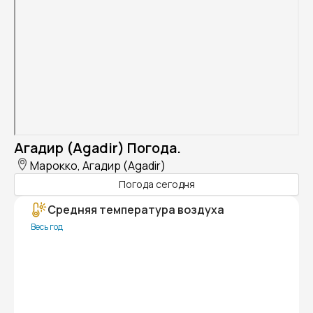
Агадир (Agadir) Погода.
Марокко, Агадир (Agadir)
Погода сегодня
Средняя температура воздуха
Весь год