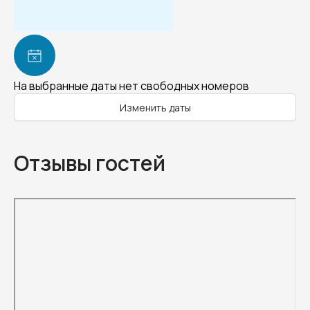
На выбранные даты нет свободных номеров
Изменить даты
Отзывы гостей