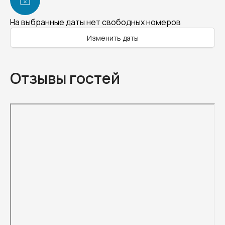
На выбранные даты нет свободных номеров
Изменить даты
Отзывы гостей