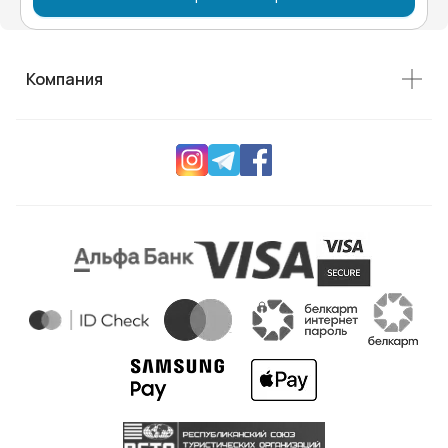
Компания