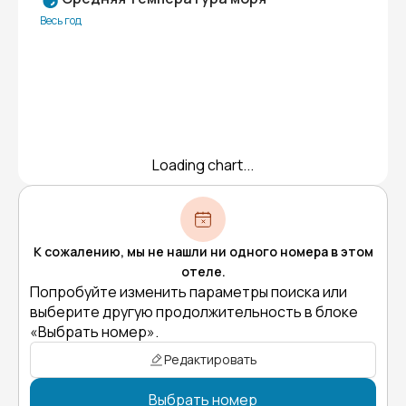
Весь год
Loading chart...
К сожалению, мы не нашли ни одного номера в этом
отеле.
Попробуйте изменить параметры поиска или
выберите другую продолжительность в блоке
«Выбрать номер».
Редактировать
Выбрать номер