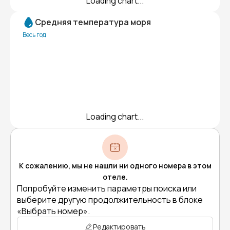
Loading chart...
Средняя температура моря
Весь год
Loading chart...
К сожалению, мы не нашли ни одного номера в этом
отеле.
Попробуйте изменить параметры поиска или
выберите другую продолжительность в блоке
«Выбрать номер».
Редактировать