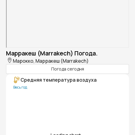
Марракеш (Marrakech) Погода.
Марокко, Марракеш (Marrakech)
Погода сегодня
Средняя температура воздуха
Весь год