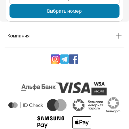
Выбрать номер
Компания