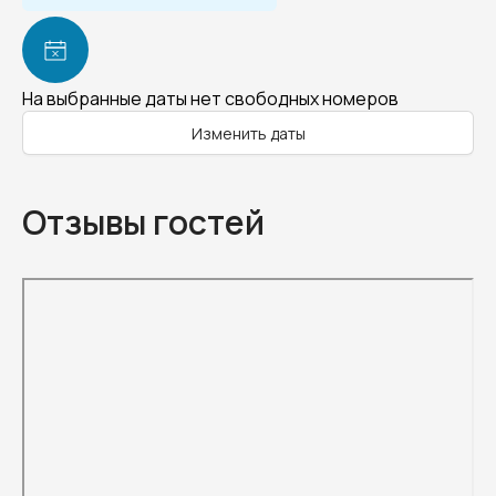
На выбранные даты нет свободных номеров
Изменить даты
Отзывы гостей