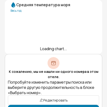
Средняя температура моря
Весь год
Loading chart...
К сожалению, мы не нашли ни одного номера в этом
отеле.
Попробуйте изменить параметры поиска или
выберите другую продолжительность в блоке
«Выбрать номер».
Редактировать