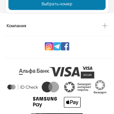
Выбрать номер
Компания