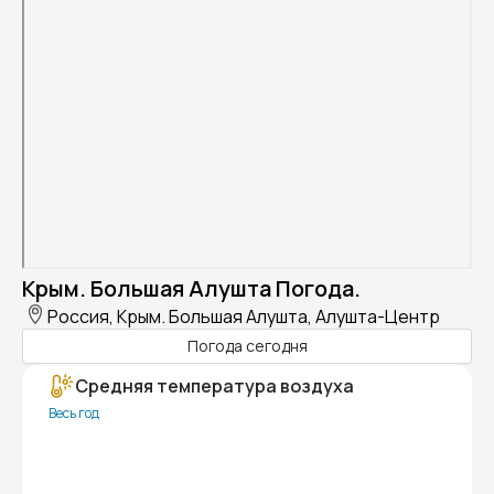
Крым. Большая Алушта Погода.
Россия, Крым. Большая Алушта, Алушта-Центр
Погода сегодня
Средняя температура воздуха
Весь год