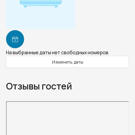
На выбранные даты нет свободных номеров
Изменить даты
Отзывы гостей