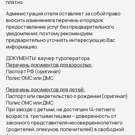
платно.
Администрация отеля оставляет за собой право
вносить изменения в перечень и порядок
предоставление услуг без предварительного
уведомления, поэтому рекомендуем
предварительно уточнять интересующую Вас
информацию.
ДОКУМЕНТЫ: ваучер туроператора.
Перечень документов для взрослых:
Паспорт РФ (оригинал)
Полис ОМС или ДМС
Перечень документов для детей:
Паспорт или свидетельство о рождении (оригинал)
Полис ОМС или ДМС
При заезде с детьми, не достигших 14-летнего
возраста, третьими лицами – доверенность от
законного представителя несовершеннолетнего
(родителей, опекунов, попечителей) в свободной