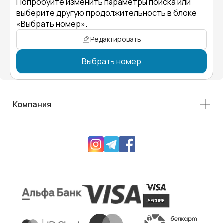
Попробуйте изменить параметры поиска или
выберите другую продолжительность в блоке
«Выбрать номер».
Редактировать
Выбрать номер
Компания