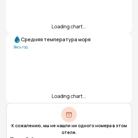
Loading chart...
Средняя температура моря
Весь год
Loading chart...
К сожалению, мы не нашли ни одного номера в этом
отеле.