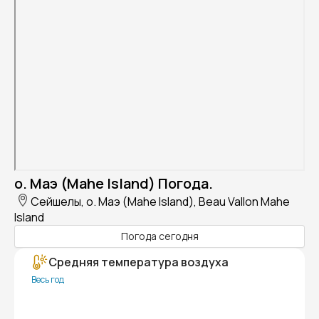
о. Маэ (Mahe Island) Погода.
Сейшелы, о. Маэ (Mahe Island), Beau Vallon Mahe
Island
Погода сегодня
Средняя температура воздуха
Весь год