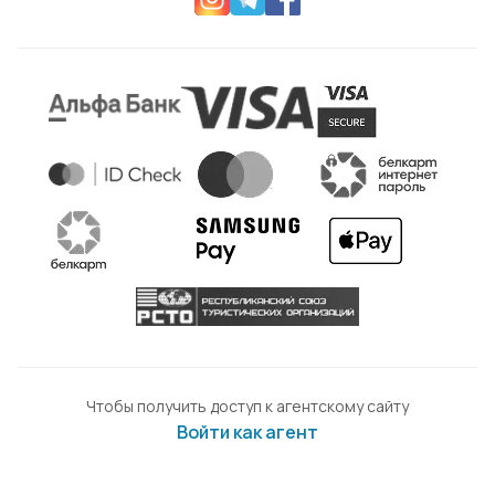
Чтобы получить доступ к агентскому сайту
Войти как агент