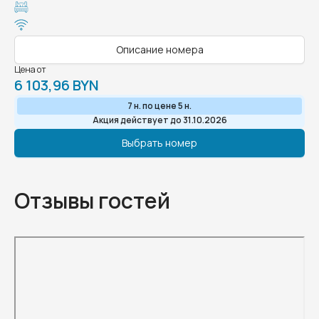
Описание номера
Цена от
6 103,96 BYN
7 н. по цене 5 н.
Акция действует до 31.10.2026
Выбрать номер
Отзывы гостей