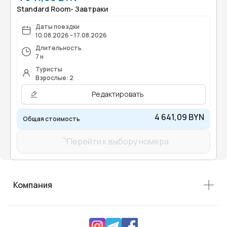
Standard Room- Завтраки
Даты поездки
10.08.2026 - 17.08.2026
Длительность
7 н
Туристы
Взрослые: 2
Редактировать
4 641,09 BYN
Общая стоимость
Перейти к выбору номера
Компания