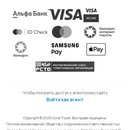
Чтобы получить доступ к агентскому сайту
Войти как агент
Copyright © 2026 Coral Travel. Все права защищены.
Полное наименование: Общество с ограниченной ответственностью