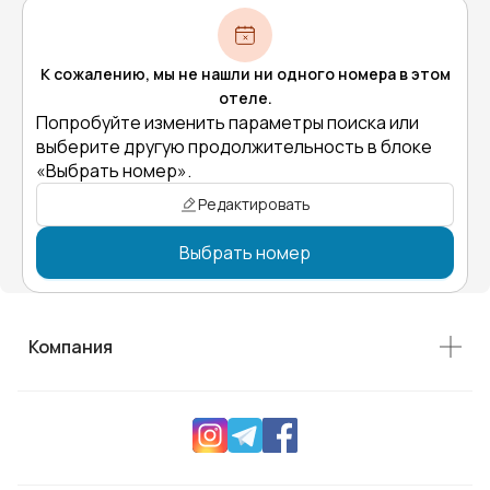
К сожалению, мы не нашли ни одного номера в этом
отеле.
Попробуйте изменить параметры поиска или
выберите другую продолжительность в блоке
«Выбрать номер».
Редактировать
Выбрать номер
Компания