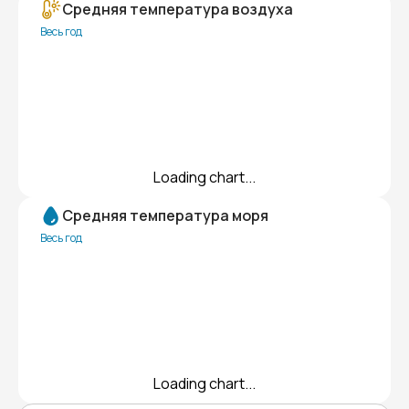
Средняя температура воздуха
Весь год
Loading chart...
Средняя температура моря
Весь год
Loading chart...