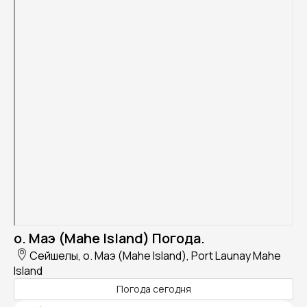
о. Маэ (Mahe Island) Погода.
Сейшелы, о. Маэ (Mahe Island), Port Launay Mahe
Island
Погода сегодня