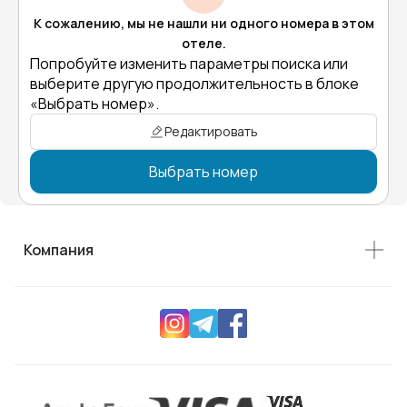
К сожалению, мы не нашли ни одного номера в этом
отеле.
Попробуйте изменить параметры поиска или
выберите другую продолжительность в блоке
«Выбрать номер».
Редактировать
Выбрать номер
Компания