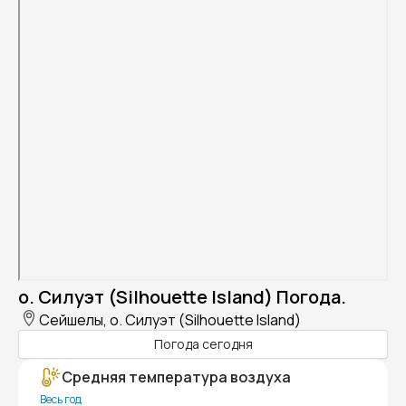
о. Силуэт (Silhouette Island) Погода.
Сейшелы, о. Силуэт (Silhouette Island)
Погода сегодня
Средняя температура воздуха
Весь год