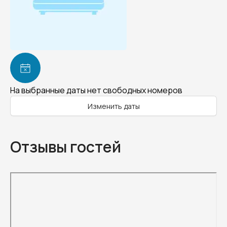
На выбранные даты нет свободных номеров
Изменить даты
Отзывы гостей