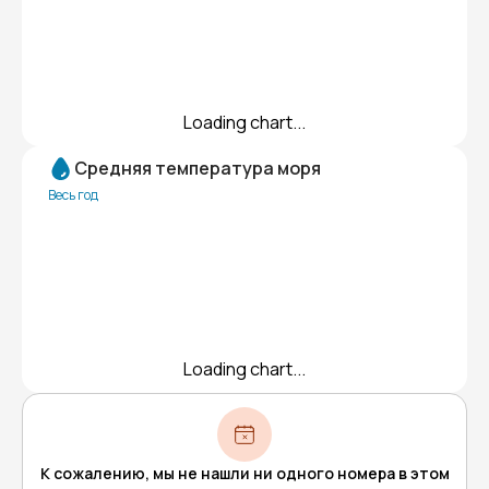
Loading chart...
Средняя температура моря
Весь год
Loading chart...
К сожалению, мы не нашли ни одного номера в этом