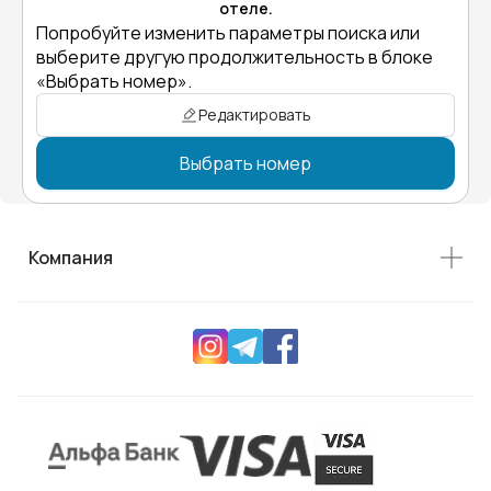
отеле.
Попробуйте изменить параметры поиска или
выберите другую продолжительность в блоке
«Выбрать номер».
Редактировать
Выбрать номер
Компания