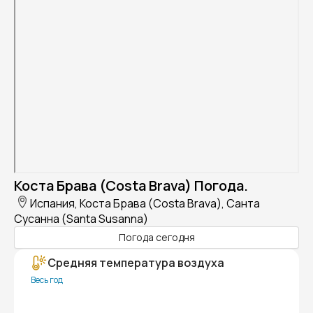
Коста Брава (Costa Brava) Погода.
Испания, Коста Брава (Costa Brava), Санта
Сусанна (Santa Susanna)
Погода сегодня
Средняя температура воздуха
Весь год