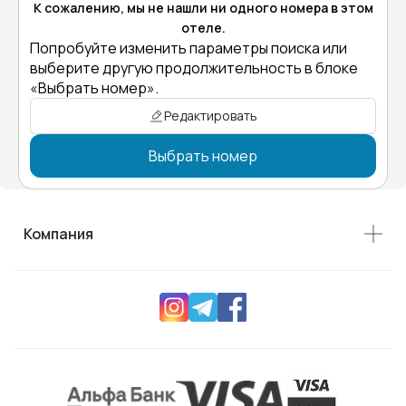
К сожалению, мы не нашли ни одного номера в этом
отеле.
Попробуйте изменить параметры поиска или
выберите другую продолжительность в блоке
«Выбрать номер».
Редактировать
Выбрать номер
Компания