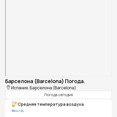
Барселона (Barcelona) Погода.
Испания, Барселона (Barcelona)
Погода сегодня
Средняя температура воздуха
Весь год