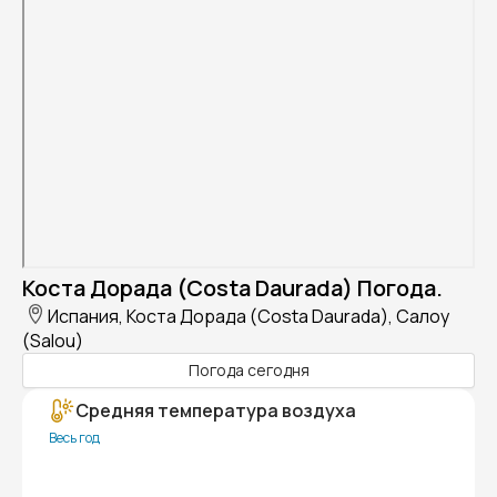
Коста Дорада (Costa Daurada) Погода.
Испания, Коста Дорада (Costa Daurada), Салоу
(Salou)
Погода сегодня
Средняя температура воздуха
Весь год