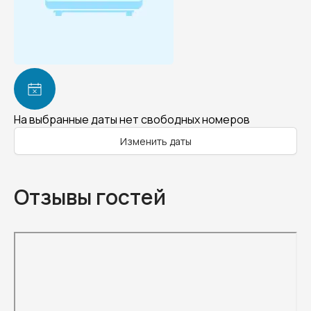
На выбранные даты нет свободных номеров
Изменить даты
Отзывы гостей