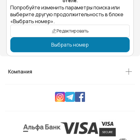
отеле.
Попробуйте изменить параметры поиска или
выберите другую продолжительность в блоке
«Выбрать номер».
Редактировать
Выбрать номер
Компания