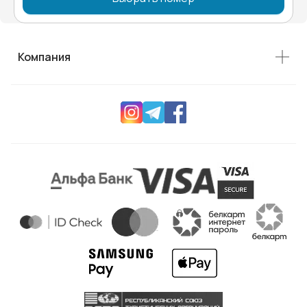
Компания