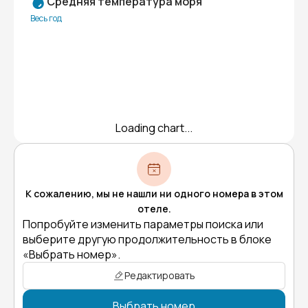
Средняя температура моря
Весь год
Loading chart...
К сожалению, мы не нашли ни одного номера в этом
отеле.
Попробуйте изменить параметры поиска или
выберите другую продолжительность в блоке
«Выбрать номер».
Редактировать
Выбрать номер