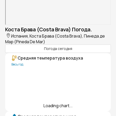
Коста Брава (Costa Brava) Погода.
Испания, Коста Брава (Costa Brava), Пинеда де
Мар (Pineda De Mar)
Погода сегодня
Средняя температура воздуха
Весь год
Loading chart...