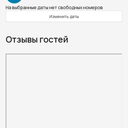
На выбранные даты нет свободных номеров
Изменить даты
Отзывы гостей