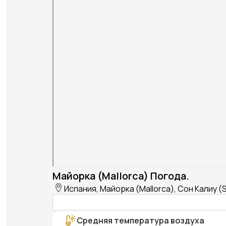
Майорка (Mallorca) Погода.
Испания, Майорка (Mallorca), Сон Калиу (S
Средняя температура воздуха