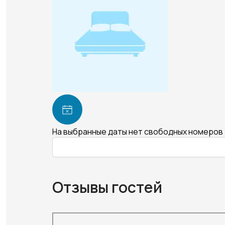
На выбранные даты нет свободных номеров
Отзывы гостей