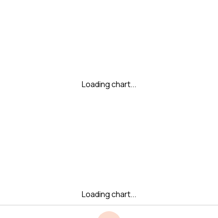
Loading chart...
Loading chart...