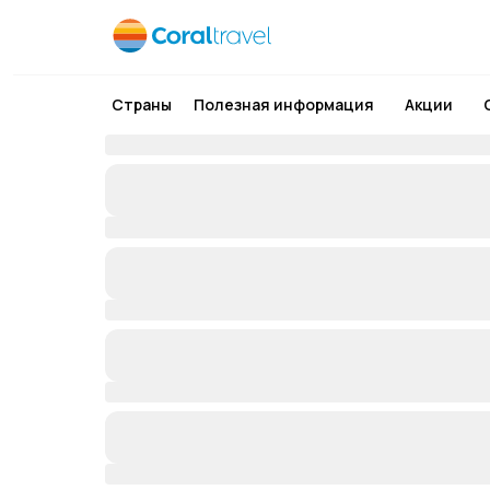
Страны
Полезная информация
Акции