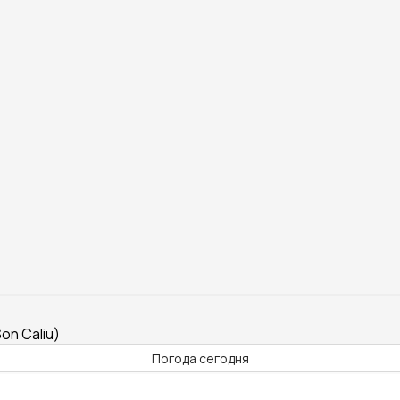
on Caliu)
Погода сегодня