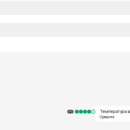
Температура в
Средняя