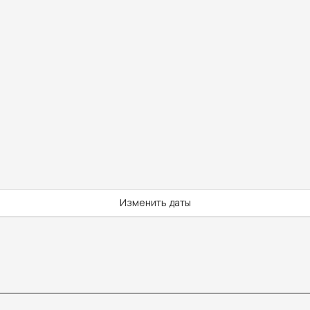
Изменить даты