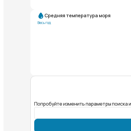
Средняя температура моря
Весь год
Попробуйте изменить параметры поиска и