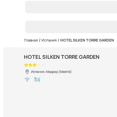
/
/
Главная
Испания
HOTEL SILKEN TORRE GARDEN
HOTEL SILKEN TORRE GARDEN
Испания, Мадрид (Madrid)