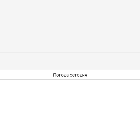
Погода сегодня