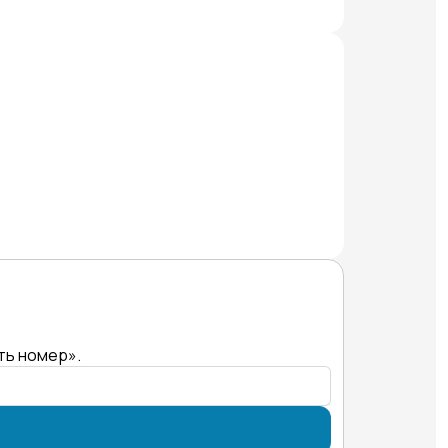
ть номер».