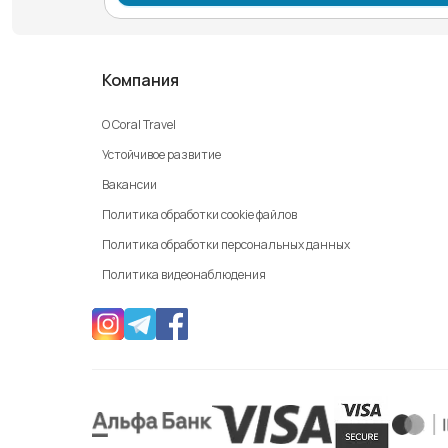
Компания
О Coral Travel
Устойчивое развитие
Вакансии
Политика обработки cookie файлов
Политика обработки персональных данных
Политика видеонаблюдения