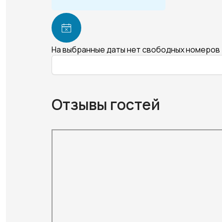
На выбранные даты нет свободных номеров
Отзывы гостей