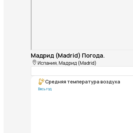
Мадрид (Madrid) Погода.
Испания, Мадрид (Madrid)
Средняя температура воздуха
Весь год