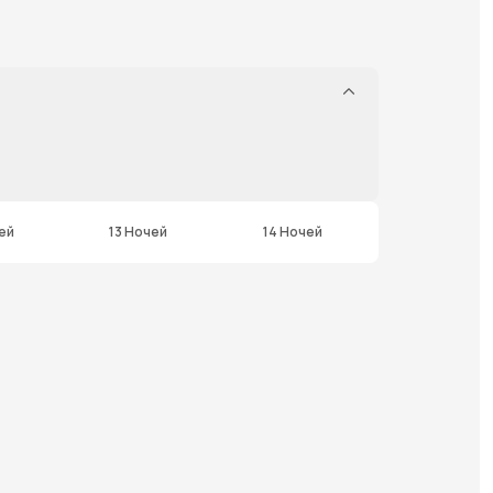
ей
13 Ночей
14 Ночей