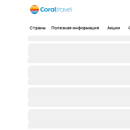
Страны
Полезная информация
Акции