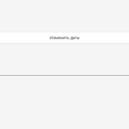
Изменить даты