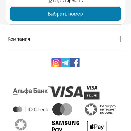
Редактировать
Выбрать номер
Компания