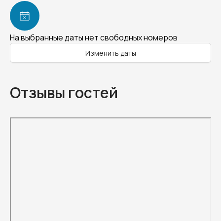
На выбранные даты нет свободных номеров
Изменить даты
Отзывы гостей