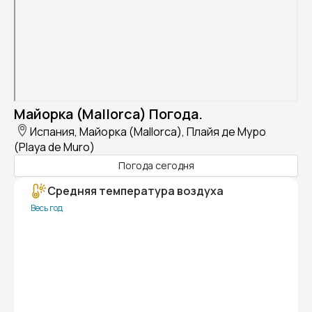
Майорка (Mallorca) Погода.
Испания, Майорка (Mallorca), Плайя де Муро
(Playa de Muro)
Погода сегодня
Средняя температура воздуха
Весь год