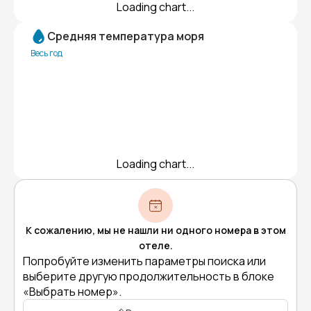
Loading chart...
Средняя температура моря
Весь год
Loading chart...
К сожалению, мы не нашли ни одного номера в этом
отеле.
Попробуйте изменить параметры поиска или
выберите другую продолжительность в блоке
«Выбрать номер».