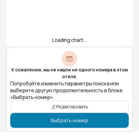
Loading chart...
К сожалению, мы не нашли ни одного номера в этом
отеле.
Попробуйте изменить параметры поиска или
выберите другую продолжительность в блоке
«Выбрать номер».
Редактировать
Выбрать номер