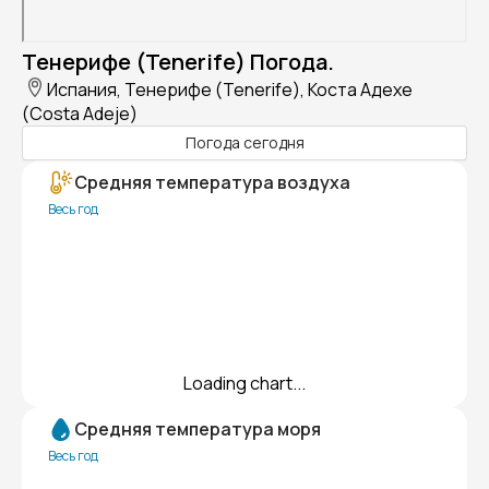
Тенерифе (Tenerife) Погода.
Испания, Тенерифе (Tenerife), Коста Адехе
(Costa Adeje)
Погода сегодня
Средняя температура воздуха
Весь год
Loading chart...
Средняя температура моря
Весь год