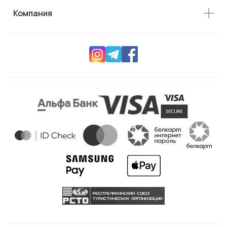
Компания