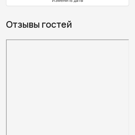
Изменить даты
Отзывы гостей