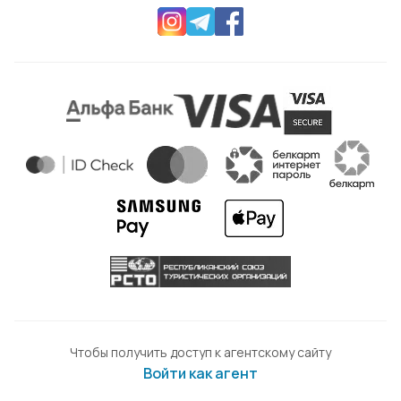
Чтобы получить доступ к агентскому сайту
Войти как агент