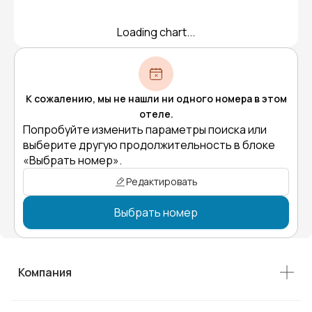
Loading chart...
К сожалению, мы не нашли ни одного номера в этом
отеле.
Попробуйте изменить параметры поиска или
выберите другую продолжительность в блоке
«Выбрать номер».
Редактировать
Выбрать номер
Компания