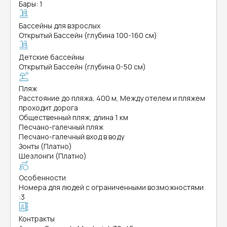
Бары: 1
Бассейны для взрослых
Открытый Бассейн (глубина 100-160 см)
Детские бассейны
Открытый Бассейн (глубина 0-50 см)
Пляж
Расстояние до пляжа, 400 м, Между отелем и пляжем
проходит дорога
Общественный пляж, длина 1 км
Песчано-галечный пляж
Песчано-галечный вход в воду
Зонты (Платно)
Шезлонги (Платно)
Особенности
Номера для людей с ограниченными возможностями
:
3
Контракты