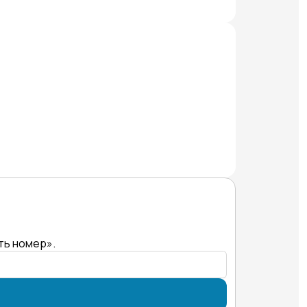
ть номер».