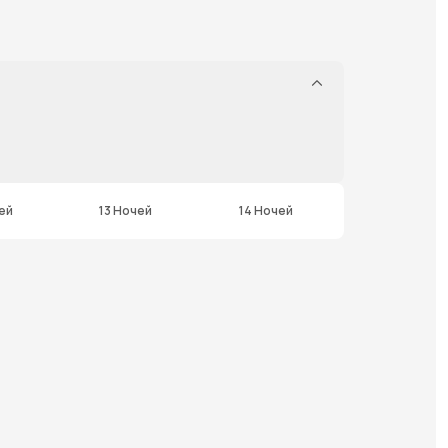
ей
13 Ночей
14 Ночей